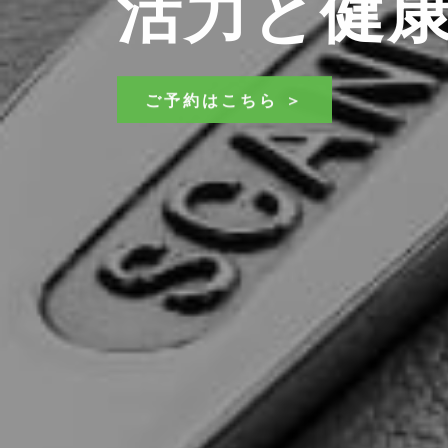
活力と健
ご予約はこちら ＞