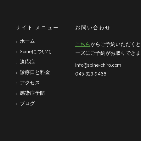
サイト メニュー
お問い合わせ
ホーム
こちら
からご予約いただくと
Spineについて
ーズにご予約がお取りできま
適応症
info@spine-chiro.com
診療日と料金
045-323-9488
アクセス
感染症予防
ブログ