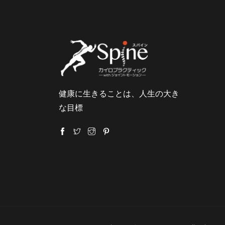
健康に生きることは、人生の大き
な目標