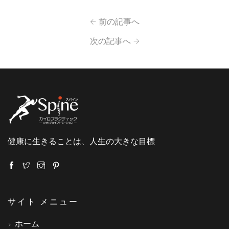
前の記事へ
次の記事へ
健康に生きることは、人生の大きな目標
サイト メニュー
ホーム