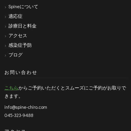
Spineについて
適応症
診療日と料金
アクセス
感染症予防
ブログ
お問い合わせ
こちら
からご予約いただくとスムーズにご予約がお取りで
きます。
info@spine-chiro.com
045-323-9488