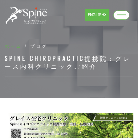
ENGLISH
ホーム
/ ブログ
SPINE CHIROPRACTIC提携院：グレ
ース内科クリニックご紹介