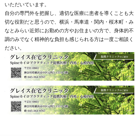
いただいています。
自分の専門外を把握し、適切な医療に患者を導くことも大
切な役割だと思うので、横浜・馬車道・関内・桜木町・み
なとみらい近郊にお勤めの方やお住まいの方で、身体的不
調のみでなく精神的な負担も感じられる方は一度ご相談く
ださい。