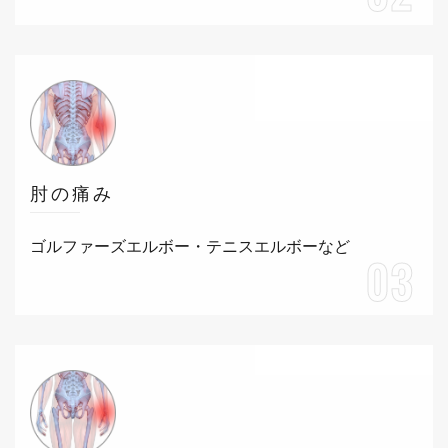
肘の痛み
ゴルファーズエルボー・テニスエルボーなど
03