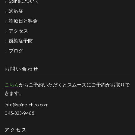
Spineについて
適応症
診療日と料金
アクセス
感染症予防
ブログ
お問い合わせ
こちら
からご予約いただくとスムーズにご予約がお取りで
きます。
info@spine-chiro.com
045-323-9488
アクセス