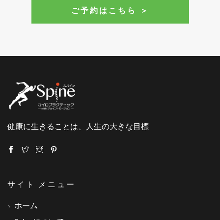
ご予約はこちら ＞
健康に生きることは、人生の大きな目標
サイト メニュー
ホーム