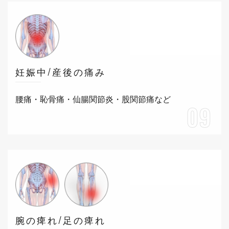
妊娠中/産後の痛み
腰痛・恥骨痛・仙腸関節炎・股関節痛など
09
腕の痺れ/足の痺れ