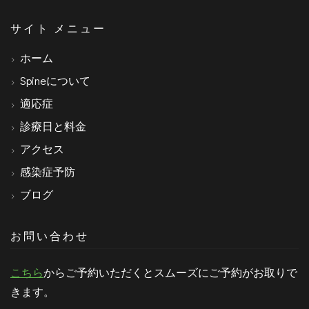
サイト メニュー
ホーム
Spineについて
適応症
診療日と料金
アクセス
感染症予防
ブログ
お問い合わせ
こちら
からご予約いただくとスムーズにご予約がお取りで
きます。