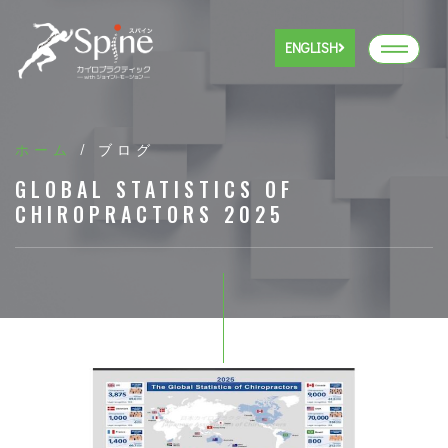
ENGLISH
ホーム
/ ブログ
GLOBAL STATISTICS OF
CHIROPRACTORS 2025