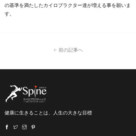
の基準を満たしたカイロプラクター達が増える事を願いま
す。
前の記事へ
健康に生きることは、人生の大きな目標