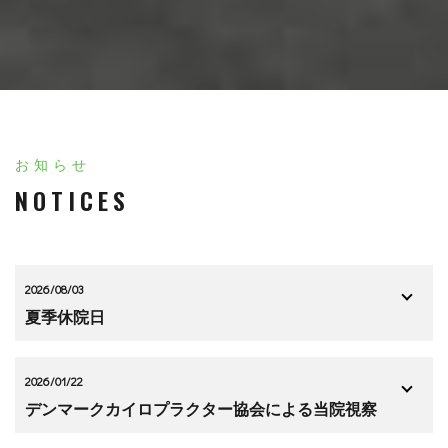
お知らせ
NOTICES
2026/08/03
夏季休院日
2026/01/22
デンマークカイロプラクター協会による当院視察