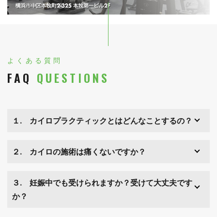
よくある質問
FAQ
QUESTIONS
１. カイロプラクティックとはどんなことするの？
２. カイロの施術は痛くないですか？
３. 妊娠中でも受けられますか？受けて大丈夫です
か？