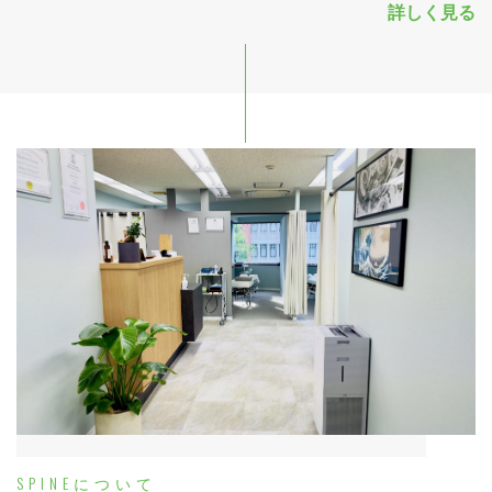
詳しく見る
SPINEについて