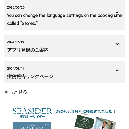
2025/06/20
You can change the language settings on the booking site
called “Stores.”
2024/12/16
アプリ登録のご案内
2024/08/11
症例報告リンクページ
もっと見る