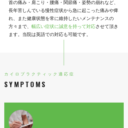
首の痛み・肩こり・腰痛・関節痛・姿勢の崩れなど、
長年苦しんでいる慢性症状から急に起こった痛みや痺
れ、また健康状態を常に維持したいメンテナンスの
方々まで、
幅広い症状に誠意を持って対応
させて頂き
ます。当院は英語での対応も可能です。
カイロプラクティック適応症
SYMPTOMS