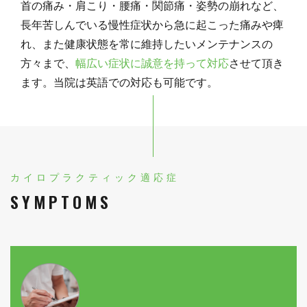
首の痛み・肩こり・腰痛・関節痛・姿勢の崩れなど、
長年苦しんでいる慢性症状から急に起こった痛みや痺
れ、また健康状態を常に維持したいメンテナンスの
方々まで、
幅広い症状に誠意を持って対応
させて頂き
ます。当院は英語での対応も可能です。
カイロプラクティック適応症
SYMPTOMS