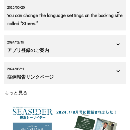
2025/06/20
You can change the language settings on the booking site
called “Stores.”
2024/12/16
アプリ登録のご案内
2024/08/11
症例報告リンクページ
もっと見る