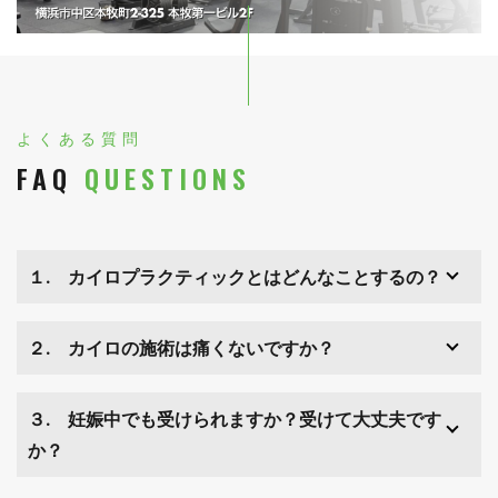
よくある質問
FAQ
QUESTIONS
１. カイロプラクティックとはどんなことするの？
２. カイロの施術は痛くないですか？
３. 妊娠中でも受けられますか？受けて大丈夫です
か？