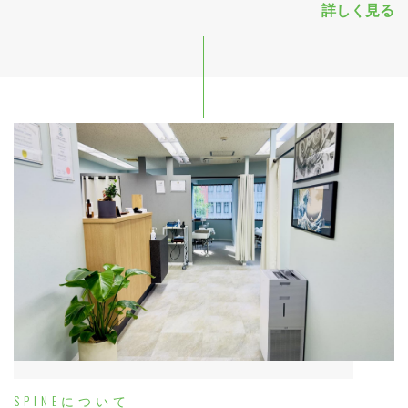
詳しく見る
SPINEについて