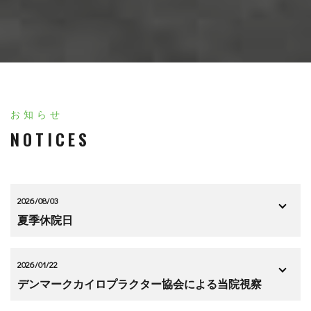
お知らせ
NOTICES
2026/08/03
夏季休院日
2026/01/22
デンマークカイロプラクター協会による当院視察