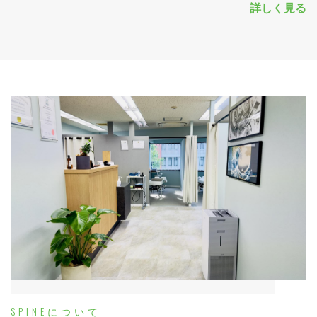
詳しく見る
SPINEについて