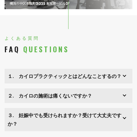
よくある質問
FAQ
QUESTIONS
１. カイロプラクティックとはどんなことするの？
２. カイロの施術は痛くないですか？
３. 妊娠中でも受けられますか？受けて大丈夫です
か？