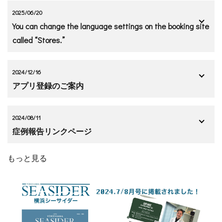
2025/06/20
You can change the language settings on the booking site
called “Stores.”
2024/12/16
アプリ登録のご案内
2024/08/11
症例報告リンクページ
もっと見る