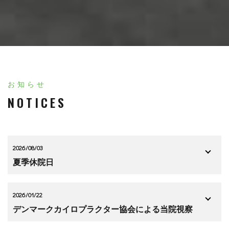
お知らせ
NOTICES
2026/08/03
夏季休院日
2026/01/22
デンマークカイロプラクター協会による当院視察