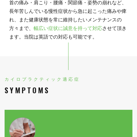
首の痛み・肩こり・腰痛・関節痛・姿勢の崩れなど、
長年苦しんでいる慢性症状から急に起こった痛みや痺
れ、また健康状態を常に維持したいメンテナンスの
方々まで、
幅広い症状に誠意を持って対応
させて頂き
ます。当院は英語での対応も可能です。
カイロプラクティック適応症
SYMPTOMS