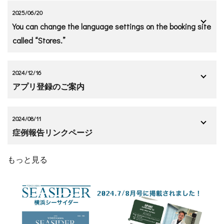
2025/06/20
You can change the language settings on the booking site
called “Stores.”
2024/12/16
アプリ登録のご案内
2024/08/11
症例報告リンクページ
もっと見る