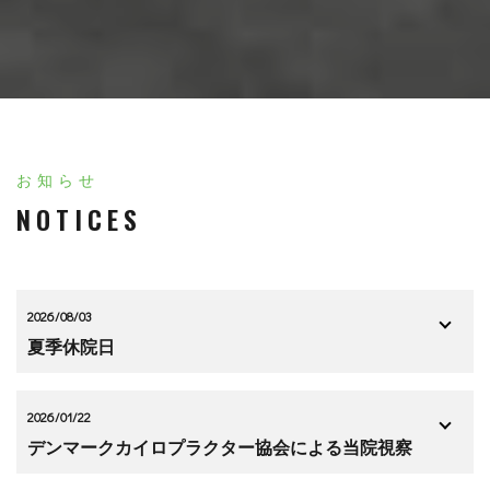
お知らせ
NOTICES
2026/08/03
夏季休院日
2026/01/22
デンマークカイロプラクター協会による当院視察