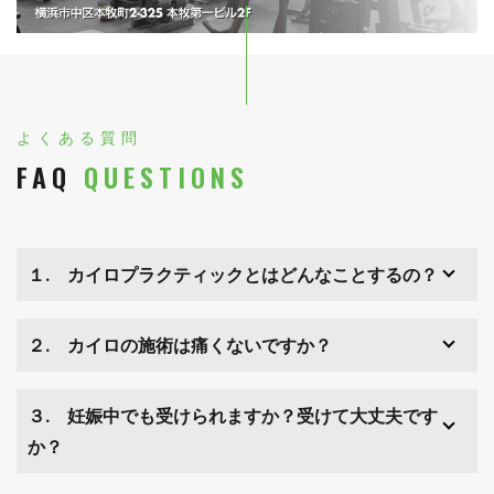
よくある質問
FAQ
QUESTIONS
１. カイロプラクティックとはどんなことするの？
２. カイロの施術は痛くないですか？
３. 妊娠中でも受けられますか？受けて大丈夫です
か？