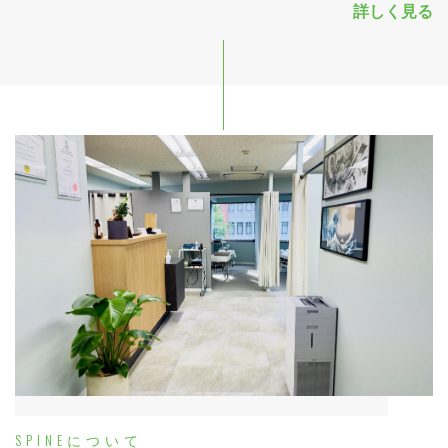
詳しく見る
SPINEについて