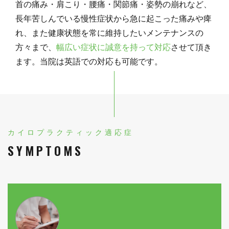
首の痛み・肩こり・腰痛・関節痛・姿勢の崩れなど、
長年苦しんでいる慢性症状から急に起こった痛みや痺
れ、また健康状態を常に維持したいメンテナンスの
方々まで、
幅広い症状に誠意を持って対応
させて頂き
ます。当院は英語での対応も可能です。
カイロプラクティック適応症
SYMPTOMS