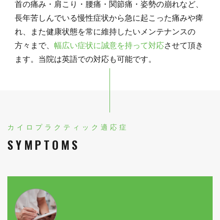
首の痛み・肩こり・腰痛・関節痛・姿勢の崩れなど、
長年苦しんでいる慢性症状から急に起こった痛みや痺
れ、また健康状態を常に維持したいメンテナンスの
方々まで、
幅広い症状に誠意を持って対応
させて頂き
ます。当院は英語での対応も可能です。
カイロプラクティック適応症
SYMPTOMS