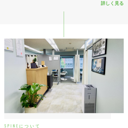
詳しく見る
SPINEについて