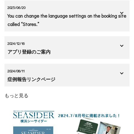
2025/06/20
You can change the language settings on the booking site
called “Stores.”
2024/12/16
アプリ登録のご案内
2024/08/11
症例報告リンクページ
もっと見る