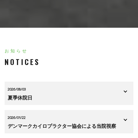
お知らせ
NOTICES
2026/08/03
夏季休院日
2026/01/22
デンマークカイロプラクター協会による当院視察