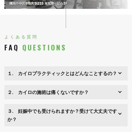
よくある質問
FAQ
QUESTIONS
１. カイロプラクティックとはどんなことするの？
２. カイロの施術は痛くないですか？
３. 妊娠中でも受けられますか？受けて大丈夫です
か？