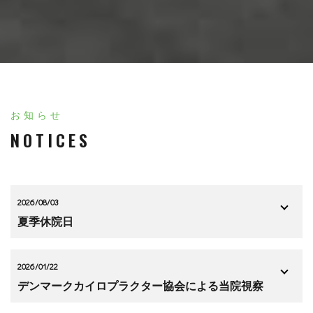
お知らせ
NOTICES
2026/08/03
夏季休院日
2026/01/22
デンマークカイロプラクター協会による当院視察