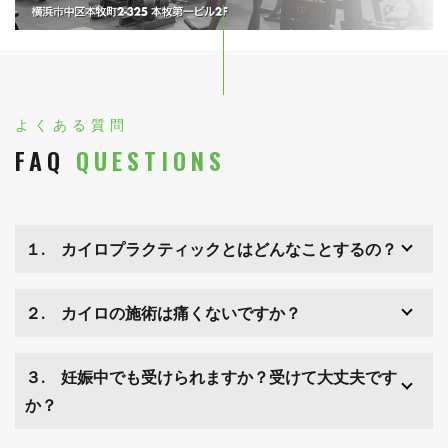
よくある質問
FAQ
QUESTIONS
１. カイロプラクティックとはどんなことするの？
２. カイロの施術は痛くないですか？
３. 妊娠中でも受けられますか？受けて大丈夫です
か？