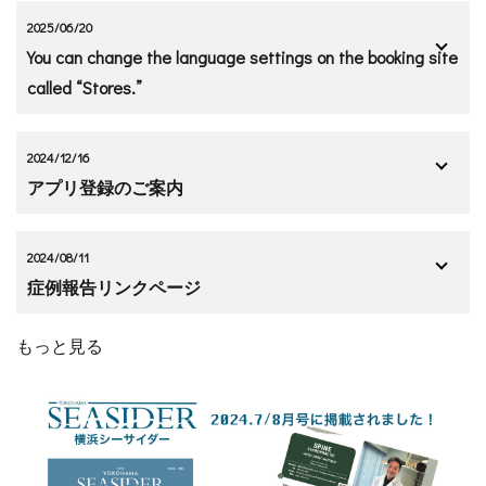
2025/06/20
You can change the language settings on the booking site
called “Stores.”
2024/12/16
アプリ登録のご案内
2024/08/11
症例報告リンクページ
もっと見る