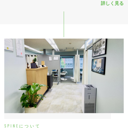
詳しく見る
SPINEについて