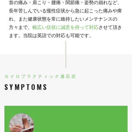
首の痛み・肩こり・腰痛・関節痛・姿勢の崩れなど、
長年苦しんでいる慢性症状から急に起こった痛みや痺
れ、また健康状態を常に維持したいメンテナンスの
方々まで、
幅広い症状に誠意を持って対応
させて頂き
ます。当院は英語での対応も可能です。
カイロプラクティック適応症
SYMPTOMS