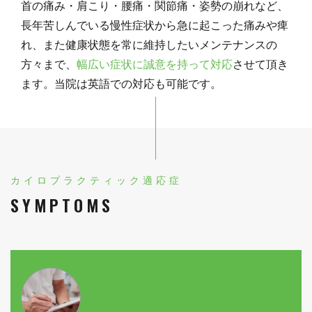
首の痛み・肩こり・腰痛・関節痛・姿勢の崩れなど、
長年苦しんでいる慢性症状から急に起こった痛みや痺
れ、また健康状態を常に維持したいメンテナンスの
方々まで、
幅広い症状に誠意を持って対応
させて頂き
ます。当院は英語での対応も可能です。
カイロプラクティック適応症
SYMPTOMS