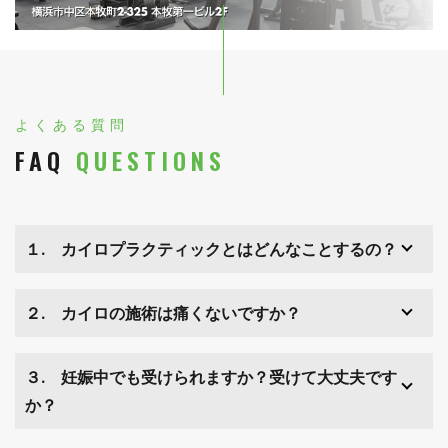
よくある質問
FAQ
QUESTIONS
１. カイロプラクティックとはどんなことするの？
２. カイロの施術は痛くないですか？
３. 妊娠中でも受けられますか？受けて大丈夫です
か？