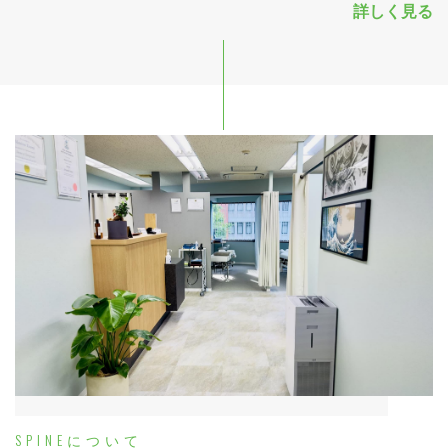
詳しく見る
SPINEについて