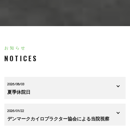
お知らせ
NOTICES
2026/08/03
夏季休院日
2026/01/22
デンマークカイロプラクター協会による当院視察