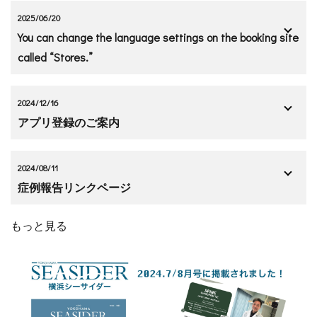
2025/06/20
You can change the language settings on the booking site
called “Stores.”
2024/12/16
アプリ登録のご案内
2024/08/11
症例報告リンクページ
もっと見る