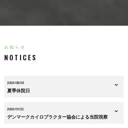
お知らせ
NOTICES
2026/08/03
夏季休院日
2026/01/22
デンマークカイロプラクター協会による当院視察