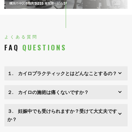
よくある質問
FAQ
QUESTIONS
１. カイロプラクティックとはどんなことするの？
２. カイロの施術は痛くないですか？
３. 妊娠中でも受けられますか？受けて大丈夫です
か？