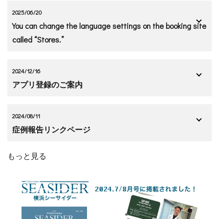
2025/06/20
You can change the language settings on the booking site
called “Stores.”
2024/12/16
アプリ登録のご案内
2024/08/11
症例報告リンクページ
もっと見る