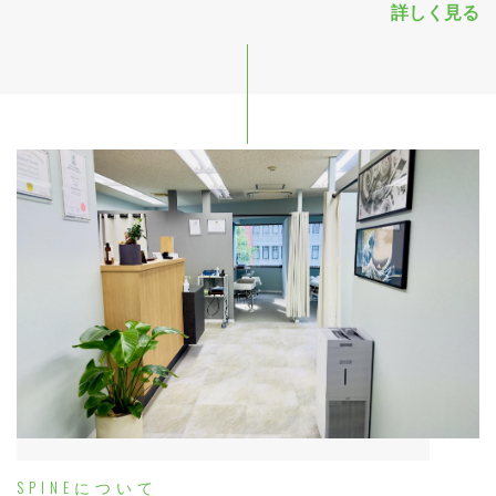
詳しく見る
SPINEについて