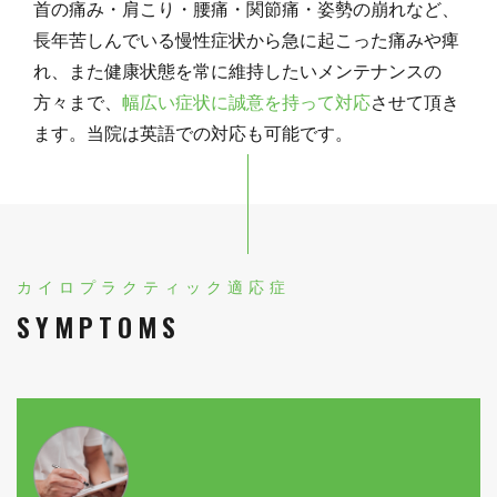
首の痛み・肩こり・腰痛・関節痛・姿勢の崩れなど、
長年苦しんでいる慢性症状から急に起こった痛みや痺
れ、また健康状態を常に維持したいメンテナンスの
方々まで、
幅広い症状に誠意を持って対応
させて頂き
ます。当院は英語での対応も可能です。
カイロプラクティック適応症
SYMPTOMS