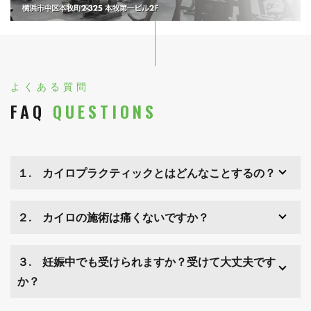
よくある質問
FAQ
QUESTIONS
１. カイロプラクティックとはどんなことするの？
２. カイロの施術は痛くないですか？
３. 妊娠中でも受けられますか？受けて大丈夫です
か？