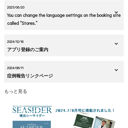
2025/06/20
You can change the language settings on the booking site
called “Stores.”
2024/12/16
アプリ登録のご案内
2024/08/11
症例報告リンクページ
もっと見る