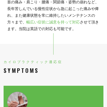
首の痛み・肩こり・腰痛・関節痛・姿勢の崩れなど、
長年苦しんでいる慢性症状から急に起こった痛みや痺
れ、また健康状態を常に維持したいメンテナンスの
方々まで、
幅広い症状に誠意を持って対応
させて頂き
ます。当院は英語での対応も可能です。
カイロプラクティック適応症
SYMPTOMS