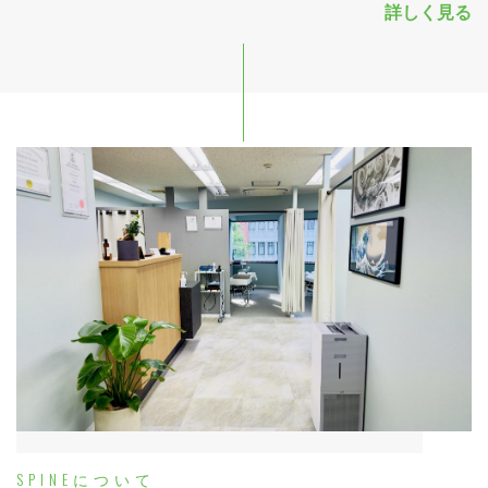
詳しく見る
SPINEについて