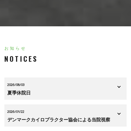
お知らせ
NOTICES
2026/08/03
夏季休院日
2026/01/22
デンマークカイロプラクター協会による当院視察