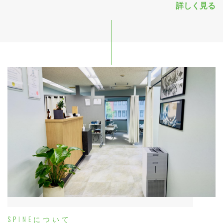
詳しく見る
SPINEについて