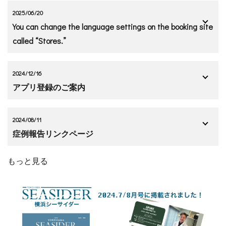
2025/06/20
You can change the language settings on the booking site
called “Stores.”
2024/12/16
アプリ登録のご案内
2024/08/11
症例報告リンクページ
もっと見る