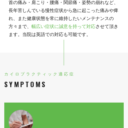
首の痛み・肩こり・腰痛・関節痛・姿勢の崩れなど、
長年苦しんでいる慢性症状から急に起こった痛みや痺
れ、また健康状態を常に維持したいメンテナンスの
方々まで、
幅広い症状に誠意を持って対応
させて頂き
ます。当院は英語での対応も可能です。
カイロプラクティック適応症
SYMPTOMS