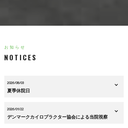
お知らせ
NOTICES
2026/08/03
夏季休院日
2026/01/22
デンマークカイロプラクター協会による当院視察