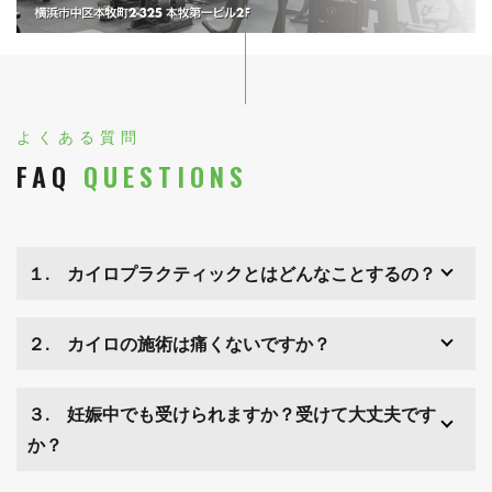
よくある質問
FAQ
QUESTIONS
１. カイロプラクティックとはどんなことするの？
２. カイロの施術は痛くないですか？
３. 妊娠中でも受けられますか？受けて大丈夫です
か？