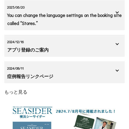
2025/06/20
You can change the language settings on the booking site
called “Stores.”
2024/12/16
アプリ登録のご案内
2024/08/11
症例報告リンクページ
もっと見る