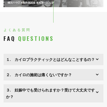
よくある質問
FAQ
QUESTIONS
１. カイロプラクティックとはどんなことするの？
２. カイロの施術は痛くないですか？
３. 妊娠中でも受けられますか？受けて大丈夫です
か？