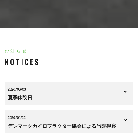
お知らせ
NOTICES
2026/08/03
夏季休院日
2026/01/22
デンマークカイロプラクター協会による当院視察