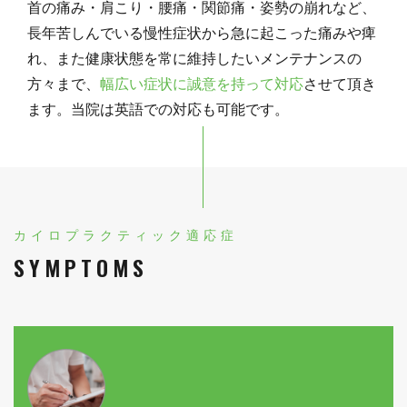
首の痛み・肩こり・腰痛・関節痛・姿勢の崩れなど、
長年苦しんでいる慢性症状から急に起こった痛みや痺
れ、また健康状態を常に維持したいメンテナンスの
方々まで、
幅広い症状に誠意を持って対応
させて頂き
ます。当院は英語での対応も可能です。
カイロプラクティック適応症
SYMPTOMS