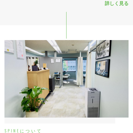
詳しく見る
SPINEについて