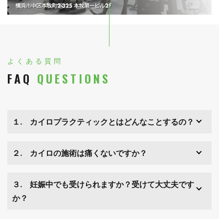
よくある質問
FAQ
QUESTIONS
１. カイロプラクティックとはどんなことするの？
２. カイロの施術は痛くないですか？
３. 妊娠中でも受けられますか？受けて大丈夫です
か？