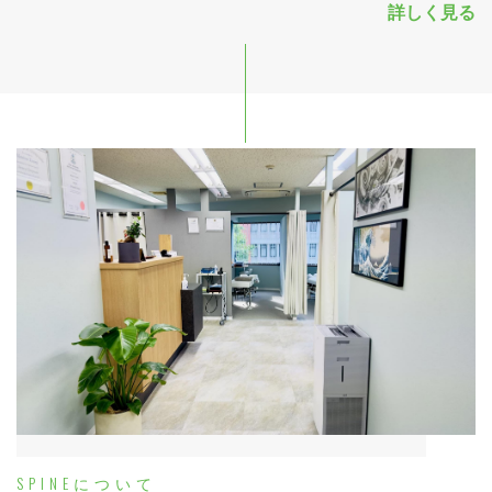
詳しく見る
SPINEについて