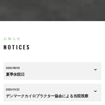
お知らせ
NOTICES
2026/08/03
夏季休院日
2026/01/22
デンマークカイロプラクター協会による当院視察