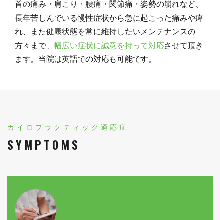
首の痛み・肩こり・腰痛・関節痛・姿勢の崩れなど、
長年苦しんでいる慢性症状から急に起こった痛みや痺
れ、また健康状態を常に維持したいメンテナンスの
方々まで、
幅広い症状に誠意を持って対応
させて頂き
ます。当院は英語での対応も可能です。
カイロプラクティック適応症
SYMPTOMS