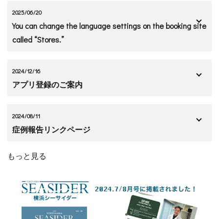
2025/06/20
You can change the language settings on the booking site
called “Stores.”
2024/12/16
アプリ登録のご案内
2024/08/11
症例報告リンクページ
もっと見る