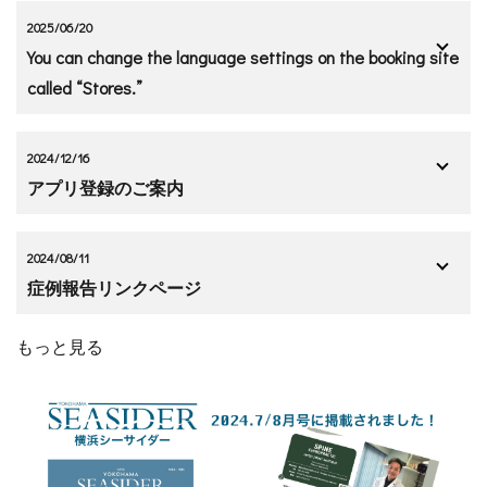
2025/06/20
You can change the language settings on the booking site
called “Stores.”
2024/12/16
アプリ登録のご案内
2024/08/11
症例報告リンクページ
もっと見る