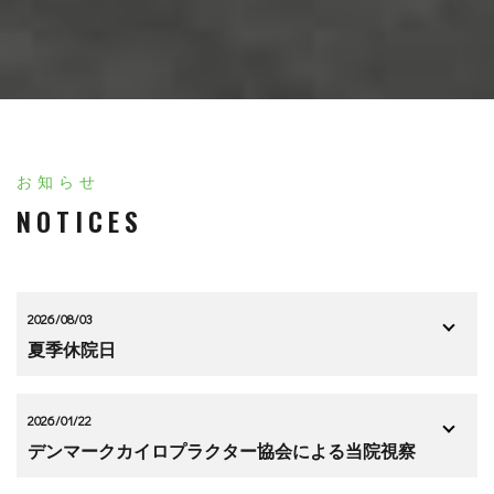
お知らせ
NOTICES
2026/08/03
夏季休院日
2026/01/22
デンマークカイロプラクター協会による当院視察