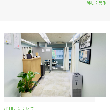
詳しく見る
SPINEについて