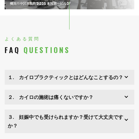
よくある質問
FAQ
QUESTIONS
１. カイロプラクティックとはどんなことするの？
２. カイロの施術は痛くないですか？
３. 妊娠中でも受けられますか？受けて大丈夫です
か？