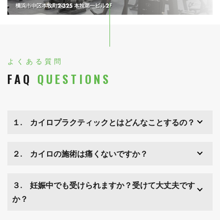
よくある質問
FAQ
QUESTIONS
１. カイロプラクティックとはどんなことするの？
２. カイロの施術は痛くないですか？
３. 妊娠中でも受けられますか？受けて大丈夫です
か？