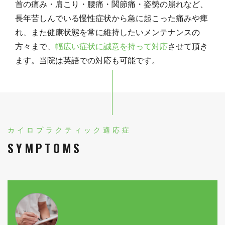
首の痛み・肩こり・腰痛・関節痛・姿勢の崩れなど、
長年苦しんでいる慢性症状から急に起こった痛みや痺
れ、また健康状態を常に維持したいメンテナンスの
方々まで、
幅広い症状に誠意を持って対応
させて頂き
ます。当院は英語での対応も可能です。
カイロプラクティック適応症
SYMPTOMS