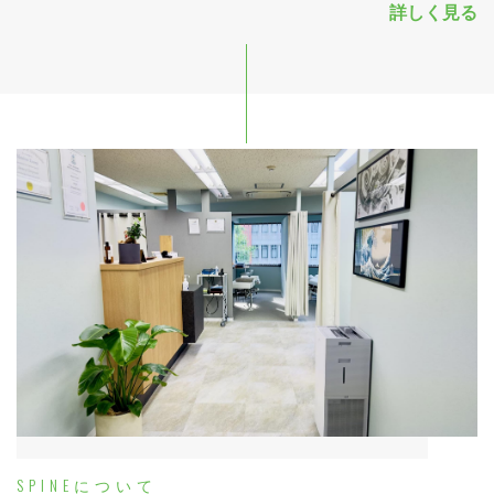
詳しく見る
SPINEについて