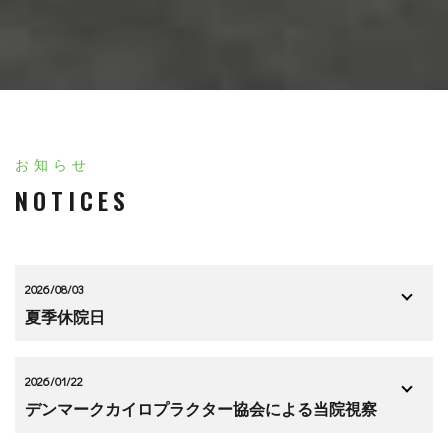
お知らせ
NOTICES
2026/08/03
夏季休院日
2026/01/22
デンマークカイロプラクター協会による当院視察