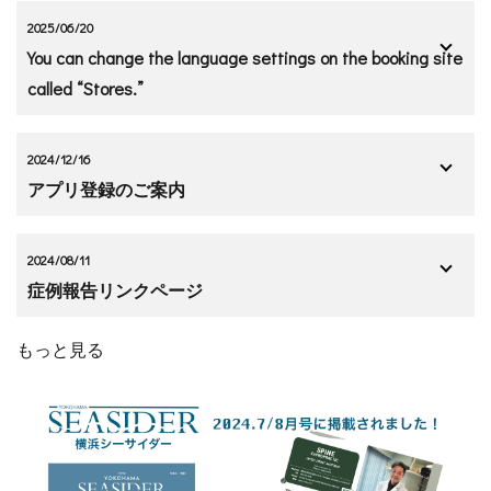
2025/06/20
You can change the language settings on the booking site
called “Stores.”
2024/12/16
アプリ登録のご案内
2024/08/11
症例報告リンクページ
もっと見る