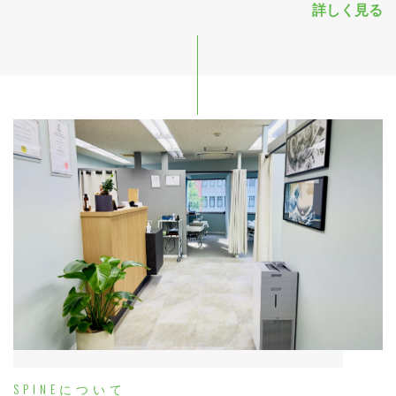
詳しく見る
SPINEについて