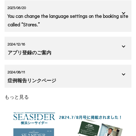
2025/06/20
You can change the language settings on the booking site
called “Stores.”
2024/12/16
アプリ登録のご案内
2024/08/11
症例報告リンクページ
もっと見る