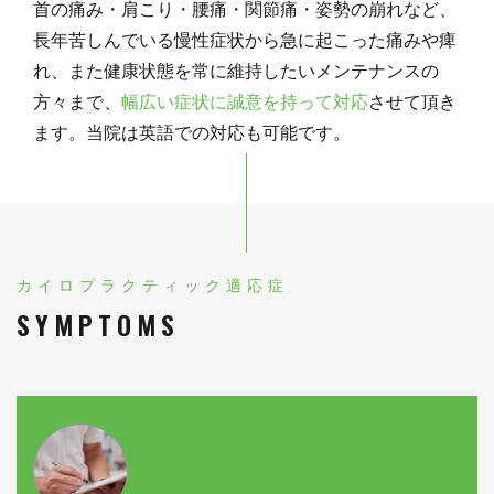
首の痛み・肩こり・腰痛・関節痛・姿勢の崩れなど、
長年苦しんでいる慢性症状から急に起こった痛みや痺
れ、また健康状態を常に維持したいメンテナンスの
方々まで、
幅広い症状に誠意を持って対応
させて頂き
ます。当院は英語での対応も可能です。
カイロプラクティック適応症
SYMPTOMS