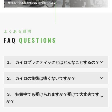
よくある質問
FAQ
QUESTIONS
１. カイロプラクティックとはどんなことするの？
２. カイロの施術は痛くないですか？
３. 妊娠中でも受けられますか？受けて大丈夫です
か？