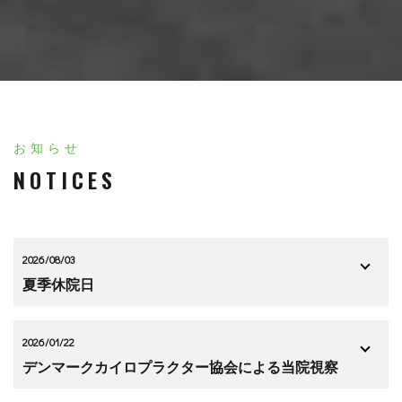
お知らせ
NOTICES
2026/08/03
夏季休院日
2026/01/22
デンマークカイロプラクター協会による当院視察