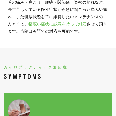
首の痛み・肩こり・腰痛・関節痛・姿勢の崩れなど、
長年苦しんでいる慢性症状から急に起こった痛みや痺
れ、また健康状態を常に維持したいメンテナンスの
方々まで、
幅広い症状に誠意を持って対応
させて頂き
ます。当院は英語での対応も可能です。
カイロプラクティック適応症
SYMPTOMS