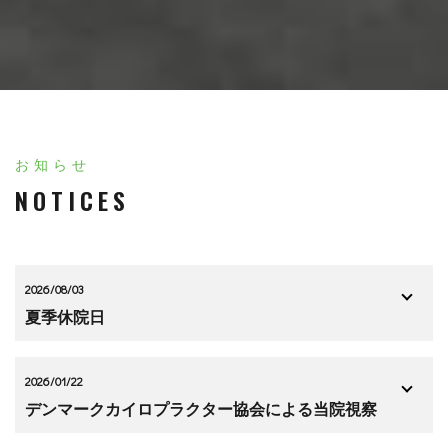
お知らせ
NOTICES
2026/08/03
夏季休院日
2026/01/22
デンマークカイロプラクター協会による当院視察