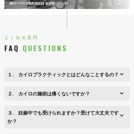
よくある質問
FAQ
QUESTIONS
１. カイロプラクティックとはどんなことするの？
２. カイロの施術は痛くないですか？
３. 妊娠中でも受けられますか？受けて大丈夫です
か？