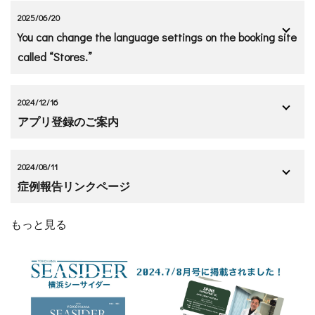
2025/06/20
You can change the language settings on the booking site
called “Stores.”
2024/12/16
アプリ登録のご案内
2024/08/11
症例報告リンクページ
もっと見る