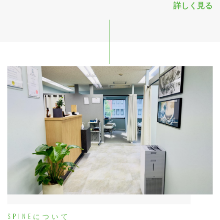
詳しく見る
SPINEについて