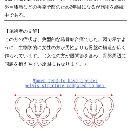
盤＝腰痛などの再発予防のため2年目になるが施術を継続
中である。
【施術者の見解】
この方の症状は、典型的な恥骨結合痛でした。図で示すよ
うに、生物学的に女性の方が男性よりも骨盤の構造が広く
作られています。（女性の方が股関節を含め、骨盤周辺に
問題を抱えやすい原因にもなります。）