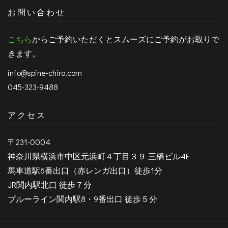
お問い合わせ
こちら
からご予約いただくとスムーズにご予約がお取りで
きます。
info@spine-chiro.com
045-323-9488
アクセス
〒231-0004
神奈川県横浜市中区元浜町４丁目３９ 三橋ビル4F
馬車道駅6番出口（赤レンガ出口）徒歩1分
JR関内駅北口 徒歩７分
ブルーライン関内駅8・9番出口 徒歩５分