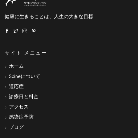
健康に生きることは、人生の大きな目標
サイト メニュー
ホーム
Spineについて
適応症
診療日と料金
アクセス
感染症予防
ブログ