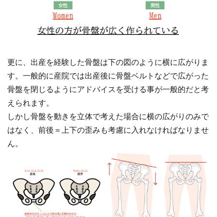
更に、出産を経験した骨盤は下の図のように横に広がりま
す。一般的に産院では出産後に骨盤ベルトなどで広がった
骨盤を閉じるようにアドバイスを受ける事が一般的だと考
えられます。
しかし骨盤を動きを立体で考えた場合に横の広がりのみで
はなく、前後＝上下の歪みも考慮に入れなければなりませ
ん。