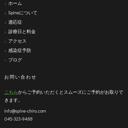
ホーム
Spineについて
適応症
診療日と料金
アクセス
感染症予防
ブログ
お問い合わせ
こちら
からご予約いただくとスムーズにご予約がお取りで
きます。
info@spine-chiro.com
045-323-9488