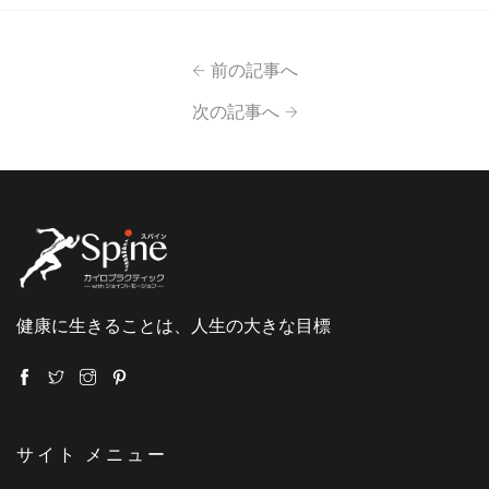
前の記事へ
次の記事へ
健康に生きることは、人生の大きな目標
サイト メニュー