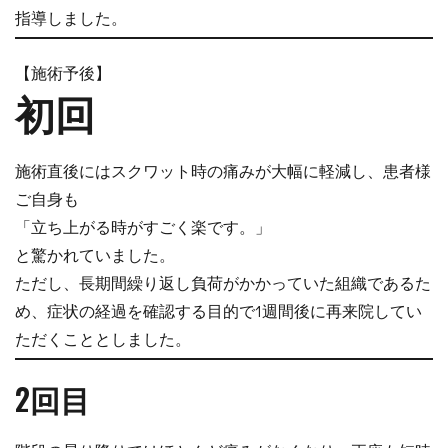
指導しました。
【施術予後】
初回
施術直後にはスクワット時の痛みが大幅に軽減し、患者様
ご自身も
「立ち上がる時がすごく楽です。」
と驚かれていました。
ただし、長期間繰り返し負荷がかかっていた組織であるた
め、症状の経過を確認する目的で1週間後に再来院してい
ただくこととしました。
2回目