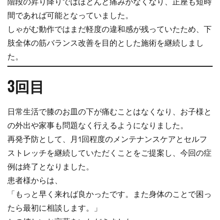
階段の昇り降りではほとんど痛みがなくなり、正座も短時
間であれば可能となっていました。
しゃがむ動作ではまだ軽度の違和感が残っていたため、下
肢全体の筋バランス改善を目的とした施術を継続しまし
た。
3回目
日常生活で膝のお皿の下が痛むことはなくなり、お子様と
の外出や家事も問題なく行えるようになりました。
再発予防として、月1回程度のメンテナンスケアとセルフ
ストレッチを継続していただくことをご提案し、今回の症
例は終了となりました。
患者様からは、
「もっと早く来れば良かったです。また身体のことで困っ
たら最初に相談します。」