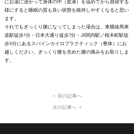
にお湯に浸かって身体の中（血液）を温めてから就寝する
様にすると睡眠の質も良い状態を維持しやすくなると思い
ます。
それでもぎっくり腰になってしまった場合は、東横線馬車
道駅徒歩1分・日本大通り徒歩7分・JR関内駅／桜木町駅徒
歩9分にあるスパインカイロプラクティック（整体）にお
越しください。ぎっくり腰を含めた腰の痛みをお取りしま
す。
前の記事へ
次の記事へ