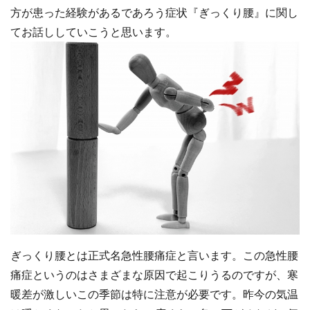
方が患った経験があるであろう症状『ぎっくり腰』に関し
てお話ししていこうと思います。
ぎっくり腰とは正式名急性腰痛症と言います。この急性腰
痛症というのはさまざまな原因で起こりうるのですが、寒
暖差が激しいこの季節は特に注意が必要です。昨今の気温