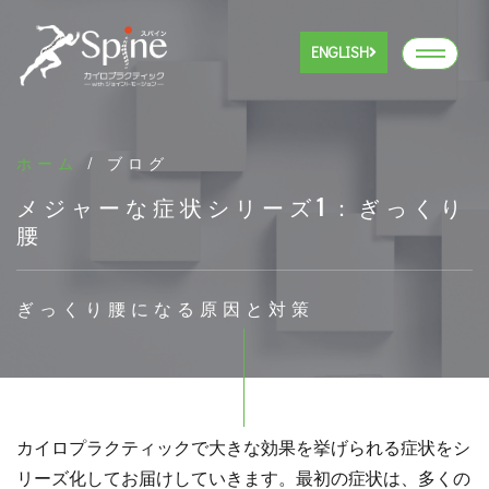
ENGLISH
ホーム
/ ブログ
メジャーな症状シリーズ1：ぎっくり
腰
ぎっくり腰になる原因と対策
カイロプラクティックで大きな効果を挙げられる症状をシ
リーズ化してお届けしていきます。最初の症状は、多くの