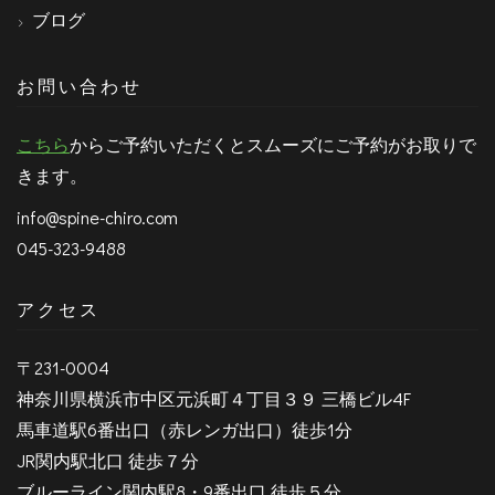
ブログ
お問い合わせ
こちら
からご予約いただくとスムーズにご予約がお取りで
きます。
info@spine-chiro.com
045-323-9488
アクセス
〒231-0004
神奈川県横浜市中区元浜町４丁目３９ 三橋ビル4F
馬車道駅6番出口（赤レンガ出口）徒歩1分
JR関内駅北口 徒歩７分
ブルーライン関内駅8・9番出口 徒歩５分