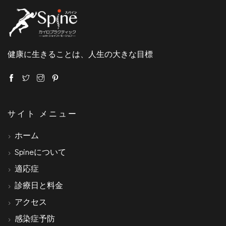
健康に生きることは、人生の大きな目標
サイト メニュー
ホーム
Spineについて
適応症
診療日と料金
アクセス
感染症予防