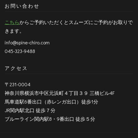
お問い合わせ
こちら
からご予約いただくとスムーズにご予約がお取りで
きます。
info@spine-chiro.com
045-323-9488
アクセス
〒231-0004
神奈川県横浜市中区元浜町４丁目３９ 三橋ビル4F
馬車道駅6番出口（赤レンガ出口）徒歩1分
JR関内駅北口 徒歩７分
ブルーライン関内駅8・9番出口 徒歩５分