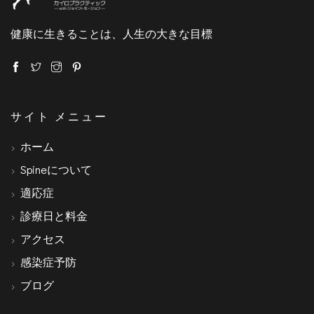
健康に生きることは、人生の大きな目標
サイト メニュー
ホーム
Spineについて
適応症
診療日と料金
アクセス
感染症予防
ブログ