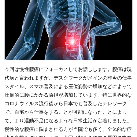
今回は慢性腰痛にフォーカスしてお話しします。腰痛は現
代病と言われますが、デスクワークがメインの昨今の仕事
スタイル、スマホ普及による座位姿勢の増加などによって
圧倒的に腰にかかる負担が増加しています。特に世界的な
コロナウィルス流行後から日本でも普及したテレワーク
で、自宅から仕事をすることが可能になったことによっ
て、より運動不足になるような日常生活が定着しました。
慢性的な腰痛に悩まされる方が当院でも多く、全体的な症