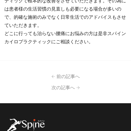
ティックで根本的な改善をさせていただきます。その為に
は患者様の生活習慣の見直しも必要になる場合が多いの
で、的確な施術のみでなく日常生活でのアドバイスもさせ
ていただきます。
どこに行っても治らない腰痛にお悩みの方は是非スパイン
カイロプラクティックにご相談ください。
前の記事へ
次の記事へ