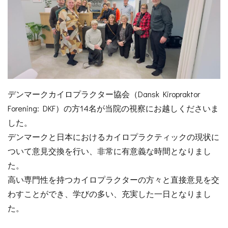
デンマークカイロプラクター協会
（Dansk Kiropraktor
Forening: DKF）の方14名が当院の視察にお越しくださいま
した。
デンマークと日本におけるカイロプラクティックの現状に
ついて意見交換を行い、非常に有意義な時間となりまし
た。
高い専門性を持つカイロプラクターの方々と直接意見を交
わすことができ、学びの多い、充実した一日となりまし
た。