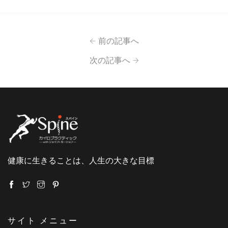
前の記事へ
次の記事へ
健康に生きることは、人生の大きな目標
サイト メニュー