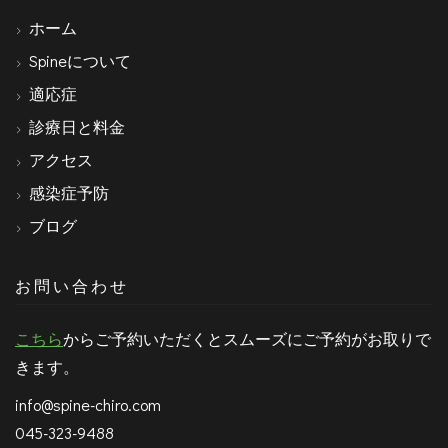
ホーム
Spineについて
適応症
診療日と料金
アクセス
感染症予防
ブログ
お問い合わせ
こちら
からご予約いただくとスムーズにご予約がお取りで
きます。
info@spine-chiro.com
045-323-9488